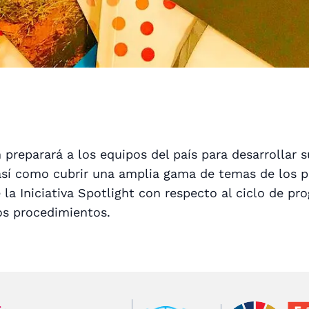
 preparará a los equipos del país para desarrollar 
así como cubrir una amplia gama de temas de los pr
 la Iniciativa Spotlight con respecto al ciclo de pr
os procedimientos.