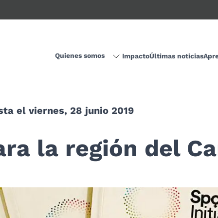
Quienes somos
Impacto
Últimas noticias
Apr
ta el viernes, 28 junio 2019
ra la región del Ca