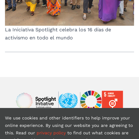
La Iniciativa Spotlight celebra los 16 días de
activismo en todo el mundo
Image
Image
Image
We use cookies and other identifiers to help improve your
Volver al inicio
online experience. By using our website you are agreeing to
this. Read our
privacy policy
to find out what cookies are