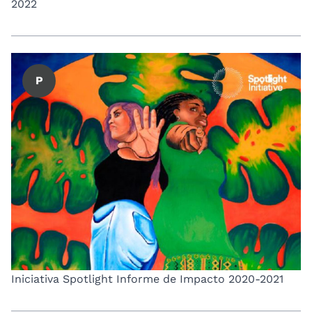
2022
P
Iniciativa Spotlight Informe de Impacto 2020-2021