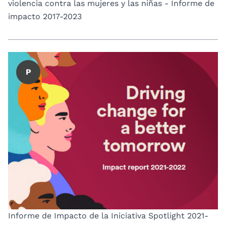
violencia contra las mujeres y las niñas - Informe de
impacto 2017-2023
P
Informe de Impacto de la Iniciativa Spotlight 2021-