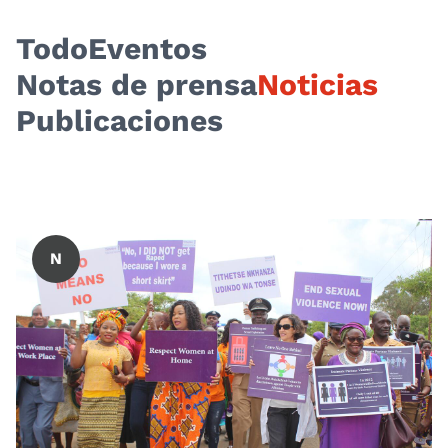
Todo
Eventos
Notas de prensa
Noticias
Publicaciones
N