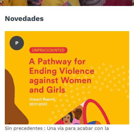
Novedades
P
Sin precedentes : Una vía para acabar con la