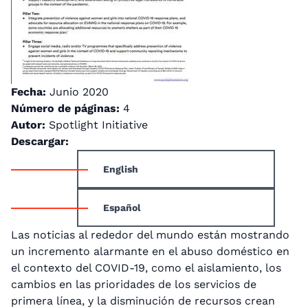
Fecha:
Junio 2020
Número de páginas:
4
Autor:
Spotlight Initiative
Descargar:
English
Español
Las noticias al rededor del mundo están mostrando
un incremento alarmante en el abuso doméstico en
el contexto del COVID-19, como el aislamiento, los
cambios en las prioridades de los servicios de
primera línea, y la disminución de recursos crean