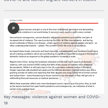
P
Key messages: violence against women and COVID-
19