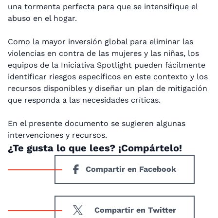
una tormenta perfecta para que se intensifique el
abuso en el hogar.
Como la mayor inversión global para eliminar las
violencias en contra de las mujeres y las niñas, los
equipos de la Iniciativa Spotlight pueden fácilmente
identificar riesgos específicos en este contexto y los
recursos disponibles y diseñar un plan de mitigación
que responda a las necesidades críticas.
En el presente documento se sugieren algunas
intervenciones y recursos.
¿Te gusta lo que lees? ¡Compártelo!
Compartir en Facebook
Compartir en Twitter