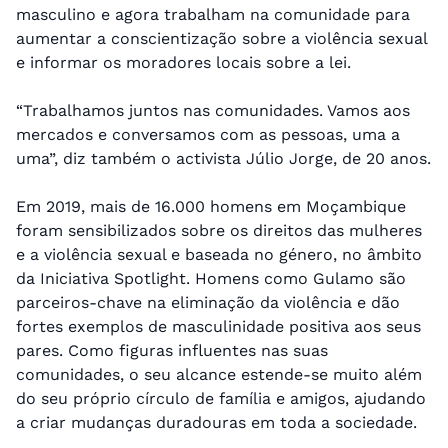
masculino e agora trabalham na comunidade para
aumentar a conscientização sobre a violência sexual
e informar os moradores locais sobre a lei.
“Trabalhamos juntos nas comunidades. Vamos aos
mercados e conversamos com as pessoas, uma a
uma”, diz também o activista Júlio Jorge, de 20 anos.
Em 2019, mais de 16.000 homens em Moçambique
foram sensibilizados sobre os direitos das mulheres
e a violência sexual e baseada no género, no âmbito
da Iniciativa Spotlight. Homens como Gulamo são
parceiros-chave na eliminação da violência e dão
fortes exemplos de masculinidade positiva aos seus
pares. Como figuras influentes nas suas
comunidades, o seu alcance estende-se muito além
do seu próprio círculo de família e amigos, ajudando
a criar mudanças duradouras em toda a sociedade.