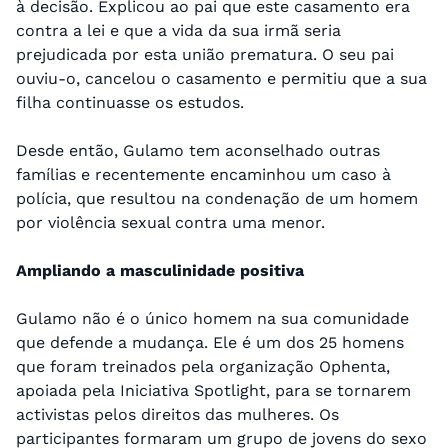
à decisão. Explicou ao pai que este casamento era
contra a lei e que a vida da sua irmã seria
prejudicada por esta união prematura. O seu pai
ouviu-o, cancelou o casamento e permitiu que a sua
filha continuasse os estudos.
Desde então, Gulamo tem aconselhado outras
famílias e recentemente encaminhou um caso à
polícia, que resultou na condenação de um homem
por violência sexual contra uma menor.
Ampliando a masculinidade positiva
Gulamo não é o único homem na sua comunidade
que defende a mudança. Ele é um dos 25 homens
que foram treinados pela organização Ophenta,
apoiada pela Iniciativa Spotlight, para se tornarem
activistas pelos direitos das mulheres. Os
participantes formaram um grupo de jovens do sexo