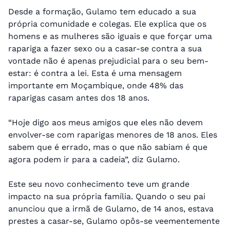
Desde a formação, Gulamo tem educado a sua
própria comunidade e colegas. Ele explica que os
homens e as mulheres são iguais e que forçar uma
rapariga a fazer sexo ou a casar-se contra a sua
vontade não é apenas prejudicial para o seu bem-
estar: é contra a lei. Esta é uma mensagem
importante em Moçambique, onde 48% das
raparigas casam antes dos 18 anos.
“Hoje digo aos meus amigos que eles não devem
envolver-se com raparigas menores de 18 anos. Eles
sabem que é errado, mas o que não sabiam é que
agora podem ir para a cadeia”, diz Gulamo.
Este seu novo conhecimento teve um grande
impacto na sua própria família. Quando o seu pai
anunciou que a irmã de Gulamo, de 14 anos, estava
prestes a casar-se, Gulamo opôs-se veementemente