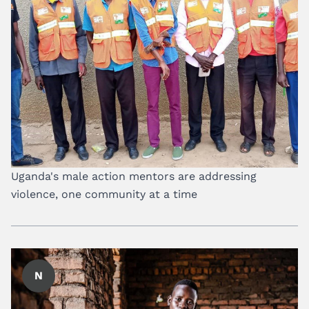
Uganda's male action mentors are addressing
violence, one community at a time
N