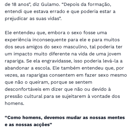
de 18 anos”, diz Gulamo. “Depois da formação,
entendi que estava errado e que poderia estar a
prejudicar as suas vidas”.
Ele entendeu que, embora o sexo fosse uma
experiência inconsequente para ele e para muitos
dos seus amigos do sexo masculino, tal poderia ter
um impacto muito diferente na vida de uma jovem
rapariga. Se ela engravidasse, isso poderia levá-la a
abandonar a escola. Ele também entendeu que, por
vezes, as raparigas consentem em fazer sexo mesmo
que não o queiram, porque se sentem
desconfortáveis em dizer que não ou devido à
pressão cultural para se sujeitarem à vontade dos
homens.
“Como homens, devemos mudar as nossas mentes
e as nossas acções”