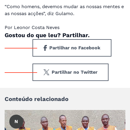
“Como homens, devemos mudar as nossas mentes e
as nossas acções”, diz Gulamo.
Por Leonor Costa Neves
Gostou do que leu? Partilhar.
Partilhar no Facebook
Partilhar no Twitter
Conteúdo relacionado
N