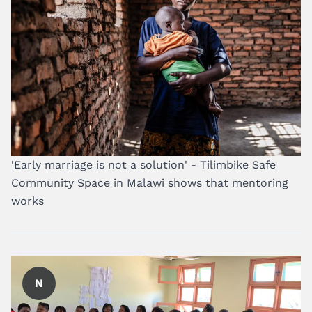
'Early marriage is not a solution' - Tilimbike Safe
Community Space in Malawi shows that mentoring
works
N