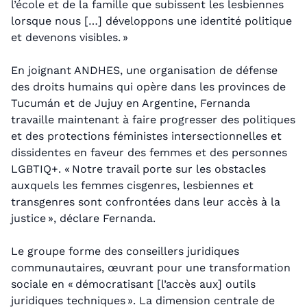
l’école et de la famille que subissent les lesbiennes
lorsque nous […] développons une identité politique
et devenons visibles. »
En joignant ANDHES, une organisation de défense
des droits humains qui opère dans les provinces de
Tucumán et de Jujuy en Argentine, Fernanda
travaille maintenant à faire progresser des politiques
et des protections féministes intersectionnelles et
dissidentes en faveur des femmes et des personnes
LGBTIQ+. « Notre travail porte sur les obstacles
auxquels les femmes cisgenres, lesbiennes et
transgenres sont confrontées dans leur accès à la
justice », déclare Fernanda.
Le groupe forme des conseillers juridiques
communautaires, œuvrant pour une transformation
sociale en « démocratisant [l’accès aux] outils
juridiques techniques ». La dimension centrale de