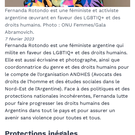
Fernanda Rotondo est une féministe et activiste
argentine œuvrant en faveur des LGBTIQ+ et des
droits humains. Photo : ONU Femmes/Gala
Abramovich.
7 février 2023
Fernanda Rotondo est une féministe argentine qui
milite en faveur des LGBTIQ+ et des droits humains.
Elle est aussi écrivaine et photographe, ainsi que
coordonnatrice du genre et des droits humains pour
le compte de l’organisation ANDHES (Avocats des
droits de l’homme et des études sociales dans le
Nord-Est de l’Argentine). Face à des politiques et des
protections nationales incohérentes, Fernanda lutte
pour faire progresser les droits humains des
Argentins dans tout le pays et pour assurer un
avenir sans violence pour toutes et tous.
Protections inégales