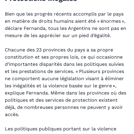
Bien que les progrès récents accomplis par le pays
en matière de droits humains aient été « énormes »,
déclare Fernanda, tous les Argentins ne sont pas en
mesure de les apprécier sur un pied d’égalité.
Chacune des 23 provinces du pays a sa propre
constitution et ses propres lois, ce qui occasionne
d’importantes disparités dans les politiques suivies
et les prestations de services. « Plusieurs provinces
ne comportent aucune législation visant à éliminer
les inégalités et la violence basée sur le genre »,
explique Fernanda. Même dans les provinces où des
politiques et des services de protection existent
déjà, de nombreuses personnes ne peuvent y avoir
accès.
Les politiques publiques portant sur la violence