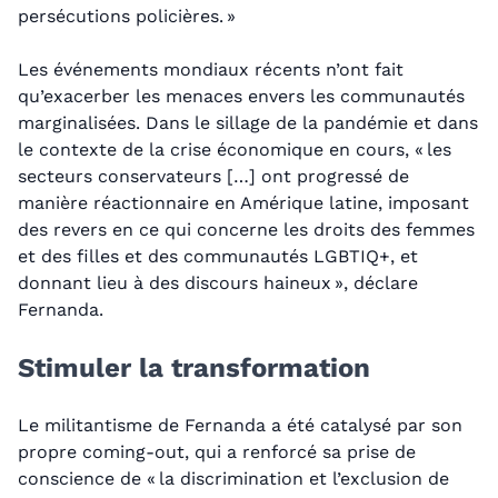
persécutions policières. »
Les événements mondiaux récents n’ont fait
qu’exacerber les menaces envers les communautés
marginalisées. Dans le sillage de la pandémie et dans
le contexte de la crise économique en cours, « les
secteurs conservateurs […] ont progressé de
manière réactionnaire en Amérique latine, imposant
des revers en ce qui concerne les droits des femmes
et des filles et des communautés LGBTIQ+, et
donnant lieu à des discours haineux », déclare
Fernanda.
Stimuler la transformation
Le militantisme de Fernanda a été catalysé par son
propre coming-out, qui a renforcé sa prise de
conscience de « la discrimination et l’exclusion de