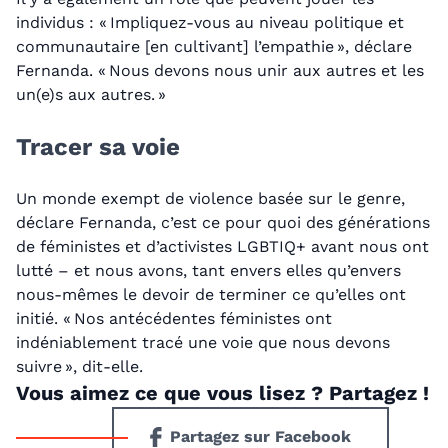
individus : « Impliquez-vous au niveau politique et
communautaire [en cultivant] l’empathie », déclare
Fernanda. « Nous devons nous unir aux autres et les
un(e)s aux autres. »
Tracer sa voie
Un monde exempt de violence basée sur le genre,
déclare Fernanda, c’est ce pour quoi des générations
de féministes et d’activistes LGBTIQ+ avant nous ont
lutté – et nous avons, tant envers elles qu’envers
nous-mêmes le devoir de terminer ce qu’elles ont
initié. « Nos antécédentes féministes ont
indéniablement tracé une voie que nous devons
suivre », dit-elle.
Vous aimez ce que vous lisez ? Partagez !
Partagez sur Facebook