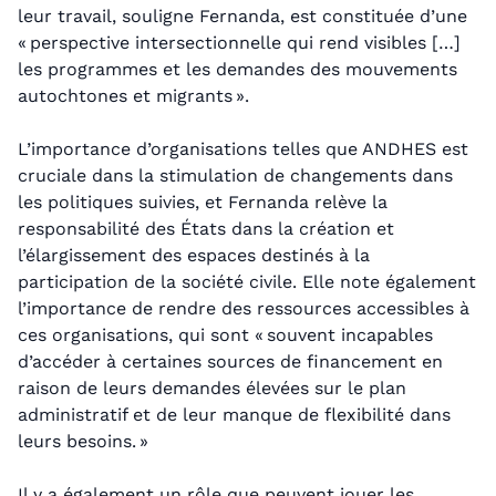
leur travail, souligne Fernanda, est constituée d’une
« perspective intersectionnelle qui rend visibles […]
les programmes et les demandes des mouvements
autochtones et migrants ».
L’importance d’organisations telles que ANDHES est
cruciale dans la stimulation de changements dans
les politiques suivies, et Fernanda relève la
responsabilité des États dans la création et
l’élargissement des espaces destinés à la
participation de la société civile. Elle note également
l’importance de rendre des ressources accessibles à
ces organisations, qui sont « souvent incapables
d’accéder à certaines sources de financement en
raison de leurs demandes élevées sur le plan
administratif et de leur manque de flexibilité dans
leurs besoins. »
Il y a également un rôle que peuvent jouer les