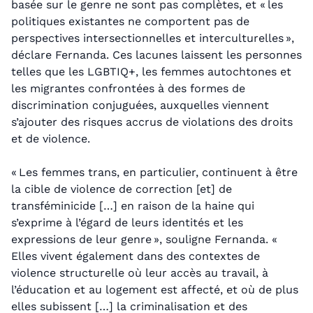
basée sur le genre ne sont pas complètes, et « les
politiques existantes ne comportent pas de
perspectives intersectionnelles et interculturelles »,
déclare Fernanda. Ces lacunes laissent les personnes
telles que les LGBTIQ+, les femmes autochtones et
les migrantes confrontées à des formes de
discrimination conjuguées, auxquelles viennent
s’ajouter des risques accrus de violations des droits
et de violence.
« Les femmes trans, en particulier, continuent à être
la cible de violence de correction [et] de
transféminicide […] en raison de la haine qui
s’exprime à l’égard de leurs identités et les
expressions de leur genre », souligne Fernanda. «
Elles vivent également dans des contextes de
violence structurelle où leur accès au travail, à
l’éducation et au logement est affecté, et où de plus
elles subissent […] la criminalisation et des