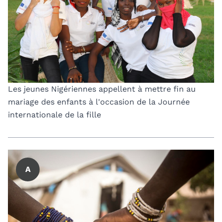
Les jeunes Nigériennes appellent à mettre fin au
mariage des enfants à l'occasion de la Journée
internationale de la fille
A