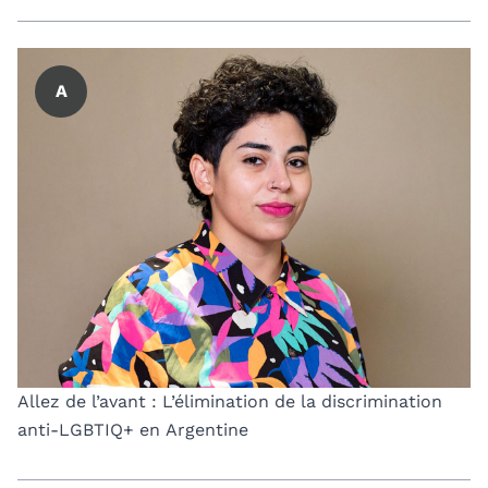
A
Allez de l’avant : L’élimination de la discrimination
anti-LGBTIQ+ en Argentine