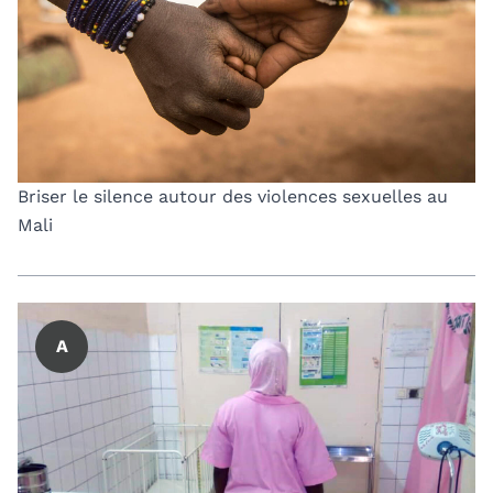
Briser le silence autour des violences sexuelles au
Mali
A