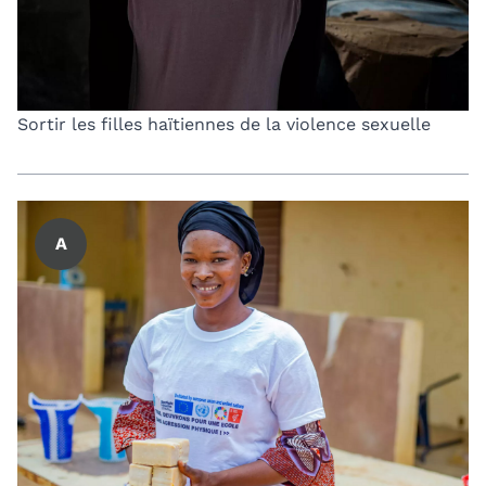
Sortir les filles haïtiennes de la violence sexuelle
A