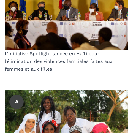
L’Initiative Spotlight lancée en Haïti pour
l’élimination des violences familiales faites aux
femmes et aux filles
A