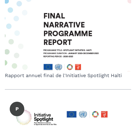
Rapport annuel final de l'Initiative Spotlight Haïti
P