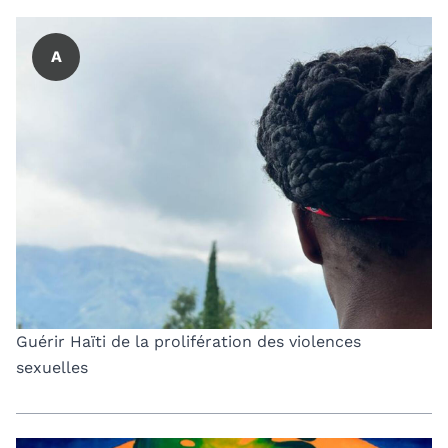
A
Guérir Haïti de la prolifération des violences
sexuelles