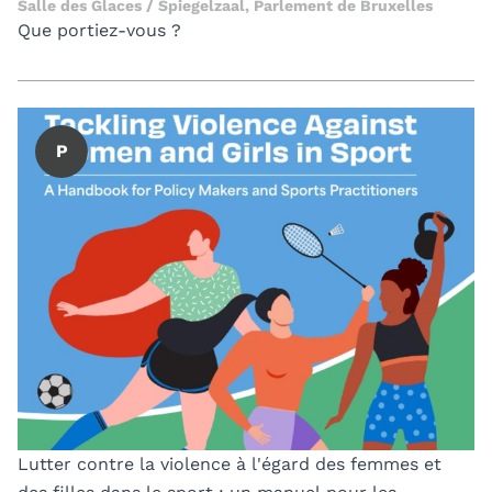
Salle des Glaces / Spiegelzaal, Parlement de Bruxelles
Que portiez-vous ?
P
Lutter contre la violence à l'égard des femmes et