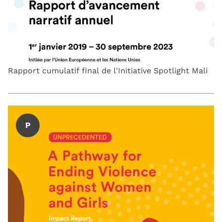
Rapport cumulatif final de l'Initiative Spotlight Mali
P