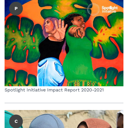
P
Spotlight Initiative Impact Report 2020-2021
C