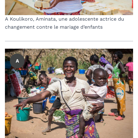
A Koulikoro, Aminata, une adolescente actrice du
changement contre le mariage d’enfants
A