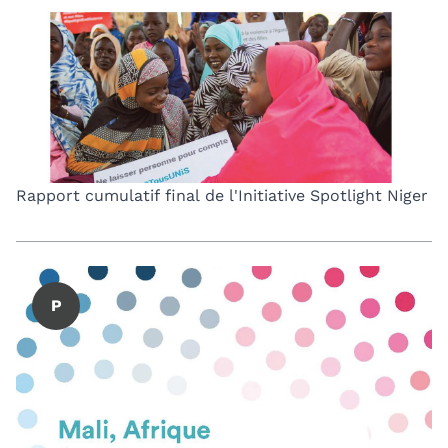
Rapport cumulatif final de l'Initiative Spotlight Niger
P