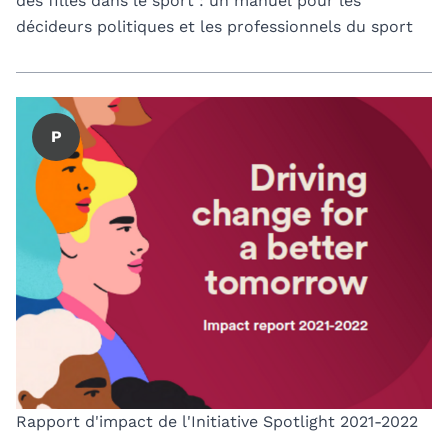
des filles dans le sport : un manuel pour les
décideurs politiques et les professionnels du sport
P
Rapport d'impact de l'Initiative Spotlight 2021-2022