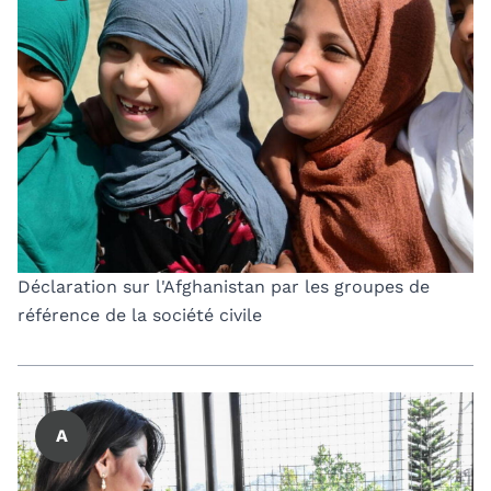
Déclaration sur l'Afghanistan par les groupes de
référence de la société civile
A