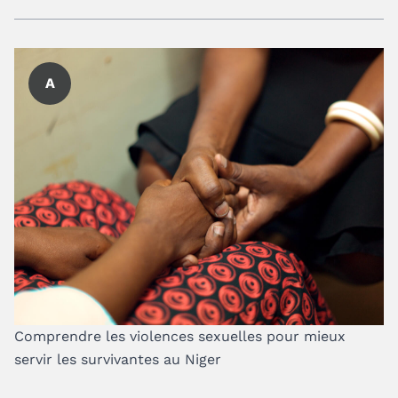
A
Comprendre les violences sexuelles pour mieux
servir les survivantes au Niger