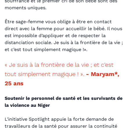
souffrance et le premier cri de son bébé sont des
moments uniques.
Être sage-femme vous oblige à être en contact
direct avec la femme pour accueillir le bébé. Il nous
est impossible d’appliquer et de respecter la
distanciation sociale. Je suis à la frontière de la vie ;
et c’est tout simplement magique !».
« Je suis à la frontière de la vie ; et c’est
tout simplement magique ! ».
- Maryam*,
25 ans
Soutenir le personnel de santé et les survivants de
la violence au Niger
L'initiative Spotlight appuie la forte demande de
travailleurs de la santé pour assurer la continuité