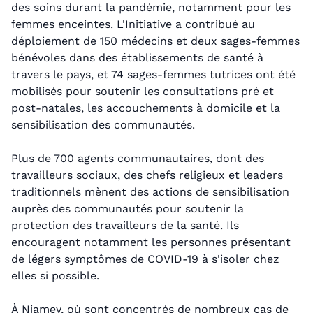
des soins durant la pandémie, notamment pour les
femmes enceintes. L'Initiative a contribué au
déploiement de 150 médecins et deux sages-femmes
bénévoles dans des établissements de santé à
travers le pays, et 74 sages-femmes tutrices ont été
mobilisés pour soutenir les consultations pré et
post-natales, les accouchements à domicile et la
sensibilisation des communautés.
Plus de 700 agents communautaires, dont des
travailleurs sociaux, des chefs religieux et leaders
traditionnels mènent des actions de sensibilisation
auprès des communautés pour soutenir la
protection des travailleurs de la santé. Ils
encouragent notamment les personnes présentant
de légers symptômes de COVID-19 à s'isoler chez
elles si possible.
À Niamey, où sont concentrés de nombreux cas de