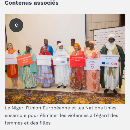
Contenus associés
C
Le Niger, l’Union Européenne et les Nations Unies
ensemble pour éliminer les violences à l’égard des
femmes et des filles.