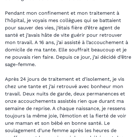
Pendant mon confinement et mon traitement à
l’hôpital, je voyais mes collègues qui se battaient
pour sauver des vies, j’étais fière d’être agent de
santé et j’avais hâte de vite guérir pour retrouver
mon travail. A 16 ans, j’ai assisté à l’accouchement à
domicile de ma tante. Elle souffrait beaucoup et je
ne pouvais rien faire. Depuis ce jour, j’ai décidé d’être
sage-femme.
Après 24 jours de traitement et d’isolement, je vis
chez une tante et j’ai retrouvé avec bonheur mon
travail. Deux nuits de garde, deux permanences et
onze accouchements assistés rien que durant ma
semaine de reprise. A chaque naissance, je ressens
toujours la même joie, l’émotion et la fierté de voir
une maman et son bébé en bonne santé. Le
soulagement d’une femme après les heures de