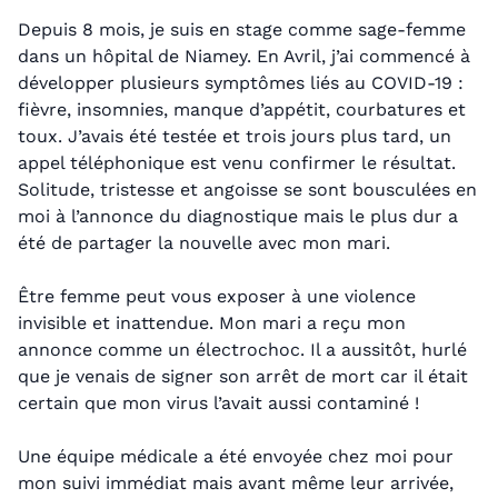
Depuis 8 mois, je suis en stage comme sage-femme
dans un hôpital de Niamey. En Avril, j’ai commencé à
développer plusieurs symptômes liés au COVID-19 :
fièvre, insomnies, manque d’appétit, courbatures et
toux. J’avais été testée et trois jours plus tard, un
appel téléphonique est venu confirmer le résultat.
Solitude, tristesse et angoisse se sont bousculées en
moi à l’annonce du diagnostique mais le plus dur a
été de partager la nouvelle avec mon mari.
Être femme peut vous exposer à une violence
invisible et inattendue. Mon mari a reçu mon
annonce comme un électrochoc. Il a aussitôt, hurlé
que je venais de signer son arrêt de mort car il était
certain que mon virus l’avait aussi contaminé !
Une équipe médicale a été envoyée chez moi pour
mon suivi immédiat mais avant même leur arrivée,