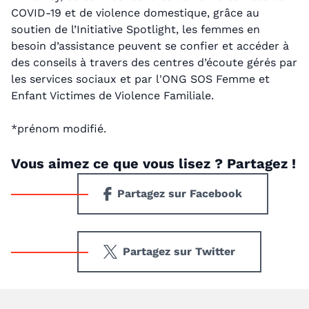
COVID-19 et de violence domestique, grâce au
soutien de l’Initiative Spotlight, les femmes en
besoin d’assistance peuvent se confier et accéder à
des conseils à travers des centres d’écoute gérés par
les services sociaux et par l'ONG SOS Femme et
Enfant Victimes de Violence Familiale.
*prénom modifié.
Vous aimez ce que vous lisez ? Partagez !
Partagez sur Facebook
Partagez sur Twitter