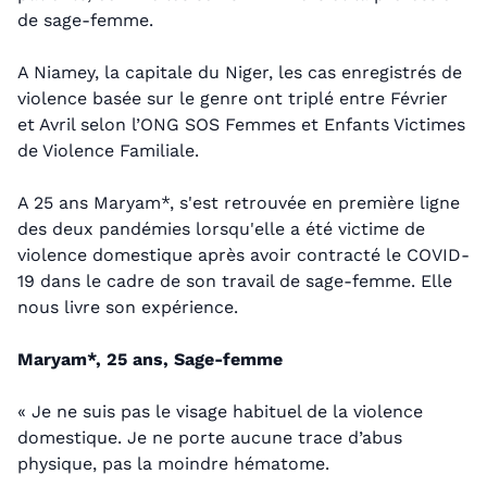
de sage-femme.
A Niamey, la capitale du Niger, les cas enregistrés de
violence basée sur le genre ont triplé entre Février
et Avril selon l’ONG SOS Femmes et Enfants Victimes
de Violence Familiale.
A 25 ans Maryam*, s'est retrouvée en première ligne
des deux pandémies lorsqu'elle a été victime de
violence domestique après avoir contracté le COVID-
19 dans le cadre de son travail de sage-femme. Elle
nous livre son expérience.
Maryam*, 25 ans, Sage-femme
« Je ne suis pas le visage habituel de la violence
domestique. Je ne porte aucune trace d’abus
physique, pas la moindre hématome.