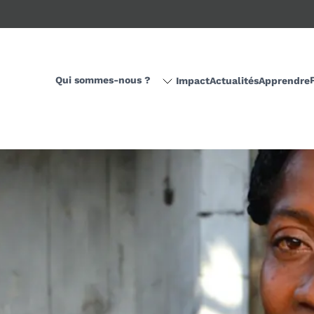
Qui sommes-nous ?
Impact
Actualités
Apprendre