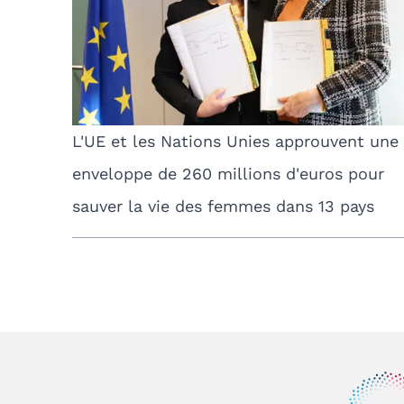
L'UE et les Nations Unies approuvent une
enveloppe de 260 millions d'euros pour
sauver la vie des femmes dans 13 pays