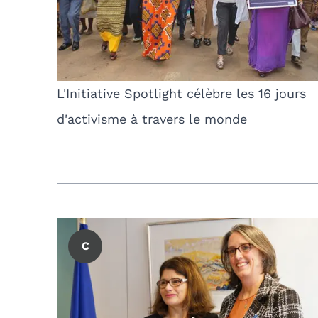
L'Initiative Spotlight célèbre les 16 jours
d'activisme à travers le monde
C