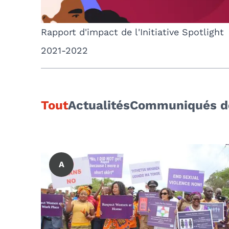
Rapport d'impact de l'Initiative Spotlight
2021-2022
Tout
Actualités
Communiqués d
A