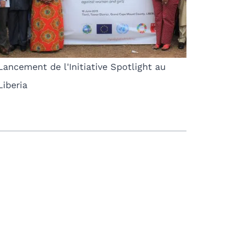
Lancement de l'Initiative Spotlight au
Liberia