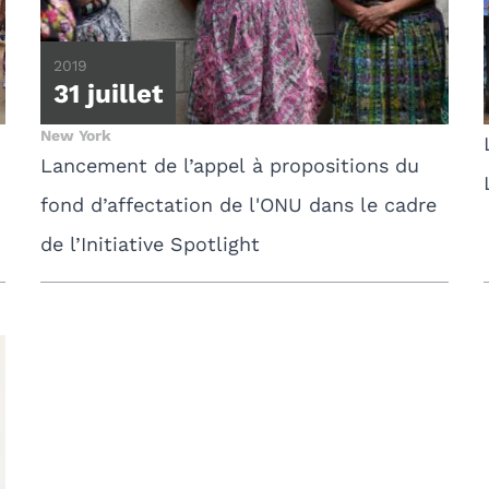
2019
31 juillet
New York
Lancement de l’appel à propositions du
fond d’affectation de l'ONU dans le cadre
de l’Initiative Spotlight